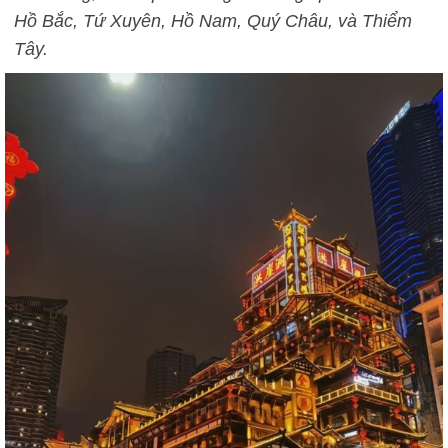
Hồ Bắc, Tứ Xuyên, Hồ Nam, Quý Châu, và Thiểm
Tây.