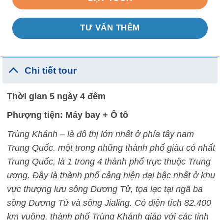
TƯ VẤN THÊM
Chi tiết tour
Thời gian 5 ngày 4 đêm
Phượng tiện: Máy bay + Ô tô
Trùng Khánh – là đô thị lớn nhất ở phía tây nam
Trung Quốc. một trong những thành phố giàu có nhất
Trung Quốc, là 1 trong 4 thành phố trực thuộc Trung
ương. Đây là thành phố cảng hiện đại bậc nhất ở khu
vực thượng lưu sông Dương Tử, tọa lạc tại ngã ba
sông Dương Tử và sông Jialing. Có diện tích 82.400
km vuông, thành phố Trùng Khánh giáp với các tỉnh