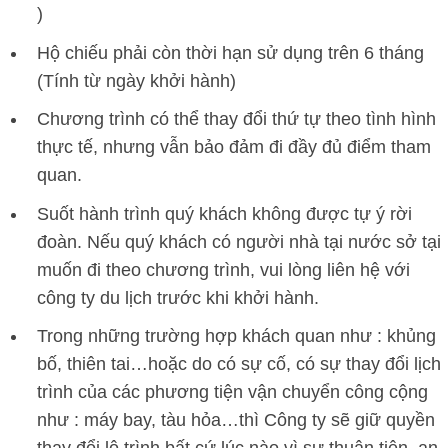
)
Hộ chiếu phải còn thời hạn sử dụng trên 6 tháng
(Tính từ ngày khởi hành)
Chương trình có thể thay đổi thứ tự theo tình hình
thực tế, nhưng vẫn bảo đảm đi đầy đủ điểm tham
quan.
Suốt hành trình quý khách không được tự ý rời
đoàn. Nếu quý khách có người nhà tại nước sở tại
muốn đi theo chương trình, vui lòng liên hệ với
công ty du lịch trước khi khởi hành.
Trong những trường hợp khách quan như : khủng
bố, thiên tai…hoặc do có sự cố, có sự thay đổi lịch
trình của các phương tiện vận chuyển công cộng
như : máy bay, tàu hỏa…thì Công ty sẽ giữ quyền