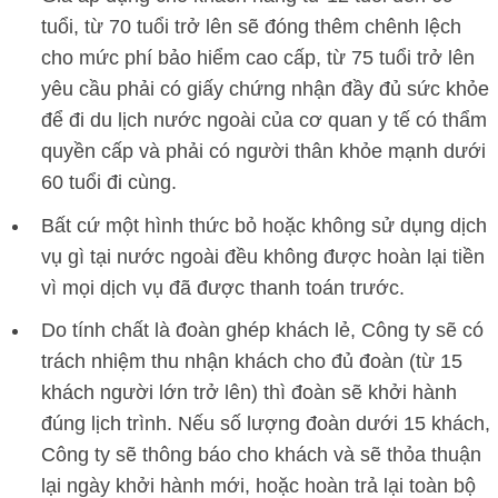
tuổi, từ 70 tuổi trở lên sẽ đóng thêm chênh lệch
cho mức phí bảo hiểm cao cấp, từ 75 tuổi trở lên
yêu cầu phải có giấy chứng nhận đầy đủ sức khỏe
để đi du lịch nước ngoài của cơ quan y tế có thẩm
quyền cấp và phải có người thân khỏe mạnh dưới
60 tuổi đi cùng.
Bất cứ một hình thức bỏ hoặc không sử dụng dịch
vụ gì tại nước ngoài đều không được hoàn lại tiền
vì mọi dịch vụ đã được thanh toán trước.
Do tính chất là đoàn ghép khách lẻ, Công ty sẽ có
trách nhiệm thu nhận khách cho đủ đoàn (từ 15
khách người lớn trở lên) thì đoàn sẽ khởi hành
đúng lịch trình. Nếu số lượng đoàn dưới 15 khách,
Công ty sẽ thông báo cho khách và sẽ thỏa thuận
lại ngày khởi hành mới, hoặc hoàn trả lại toàn bộ