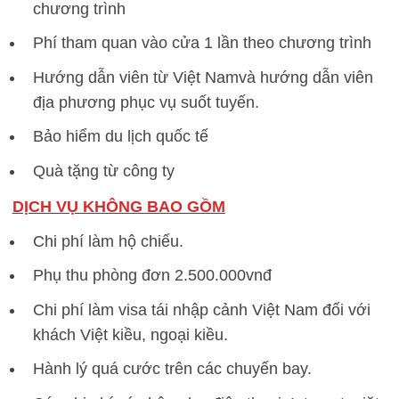
chương trình
Phí tham quan vào cửa 1 lần theo chương trình
Hướng dẫn viên từ Việt Namvà hướng dẫn viên
địa phương phục vụ suốt tuyến.
Bảo hiểm du lịch quốc tế
Quà tặng từ công ty
DỊCH VỤ KHÔNG BAO GỒM
Chi phí làm hộ chiếu.
Phụ thu phòng đơn 2.500.000vnđ
Chi phí làm visa tái nhập cảnh Việt Nam đối với
khách Việt kiều, ngoại kiều.
Hành lý quá cước trên các chuyến bay.