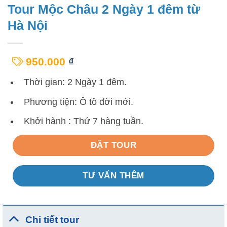
Tour Mộc Châu 2 Ngày 1 đêm từ
Hà Nội
950.000
₫
Thời gian: 2 Ngày 1 đêm.
Phương tiện: Ô tô đời mới.
Khởi hành : Thứ 7 hàng tuần.
ĐẶT TOUR
TƯ VẤN THÊM
Chi tiết tour