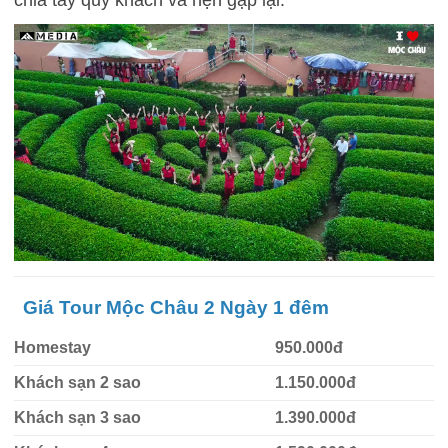
Giá Tour Mộc Châu 2 Ngày 1 đêm
Homestay
950.000đ
Khách sạn 2 sao
1.150.000đ
Khách sạn 3 sao
1.390.000đ