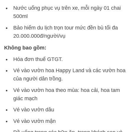
Nước uống phục vụ trên xe, mỗi ngày 01 chai
500ml
Bảo hiểm du lịch trọn tour mức đền bù tối đa
20.000.000đ/người/vụ
Không bao gồm:
Hóa đơn thuế GTGT.
Vé vào vườn hoa Happy Land và các vườn hoa
của người dân trồng.
Vé vào vườn hoa theo mùa: hoa cải, hoa tam
giác mạch
Vé vào vườn dâu
Vé vào vườn mận