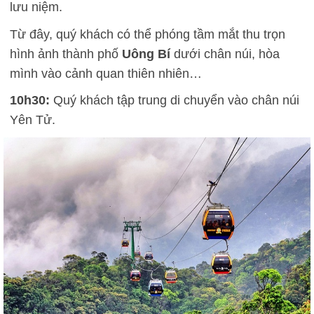
lưu niệm.
Từ đây, quý khách có thể phóng tầm mắt thu trọn
hình ảnh thành phố
Uông Bí
dưới chân núi, hòa
mình vào cảnh quan thiên nhiên…
10h30:
Quý khách tập trung di chuyển vào chân núi
Yên Tử.