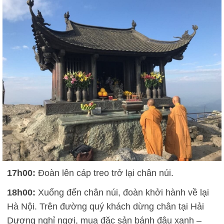
17h00:
Đoàn lên cáp treo trở lại chân núi.
18h00:
Xuống đến chân núi, đoàn khởi hành về lại
Hà Nội. Trên đường quý khách dừng chân tại Hải
Dương nghỉ ngơi, mua đặc sản bánh đậu xanh –