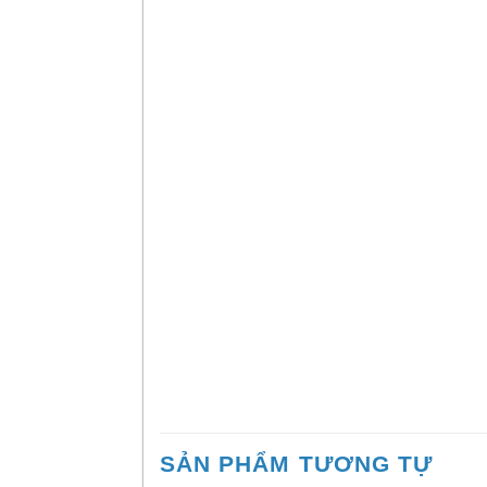
SẢN PHẨM TƯƠNG TỰ