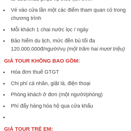
Vé vào cửa lần một các điểm tham quan có trong
chương trình
Mỗi khách 1 chai nước lọc / ngày
Bảo hiểm du lịch, mức đền bù tối đa
120.000.000đ/người/vụ
(một trăm hai mươi triệu)
GIÁ TOUR KHÔNG BAO GỒM:
Hóa đơn thuế GTGT
Chi phí cá nhân, giặt là, điện thoại
Phòng khách ở đơn (một người/phòng)
Phí đẩy hàng hóa hộ qua cửa khẩu
GIÁ TOUR TRẺ EM: