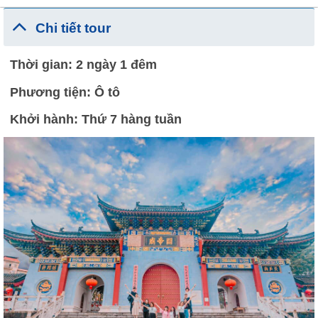
Chi tiết tour
Thời gian: 2 ngày 1 đêm
Phương tiện: Ô tô
Khởi hành: Thứ 7 hàng tuần