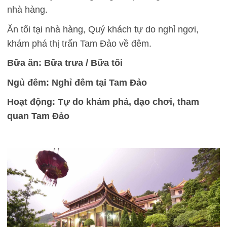
nhà hàng.
Ăn tối tại nhà hàng, Quý khách tự do nghỉ ngơi,
khám phá thị trấn Tam Đảo về đêm.
Bữa ăn: Bữa trưa / Bữa tối
Ngủ đêm: Nghỉ đêm tại Tam Đảo
Hoạt động: Tự do khám phá, dạo chơi, tham
quan Tam Đảo