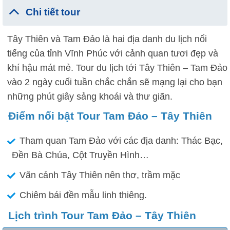
Chi tiết tour
Tây Thiên và Tam Đảo là hai địa danh du lịch nổi
tiếng của tỉnh Vĩnh Phúc với cảnh quan tươi đẹp và
khí hậu mát mẻ. Tour du lịch tới Tây Thiên – Tam Đảo
vào 2 ngày cuối tuần chắc chắn sẽ mạng lại cho bạn
những phút giây sảng khoái và thư giãn.
Điểm nổi bật Tour Tam Đảo – Tây Thiên
Tham quan Tam Đảo với các địa danh: Thác Bạc,
Đền Bà Chúa, Cột Truyền Hình…
Vãn cảnh Tây Thiên nên thơ, trầm mặc
Chiêm bái đền mẫu linh thiêng.
Lịch trình Tour Tam Đảo – Tây Thiên