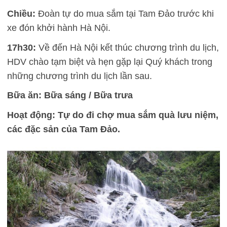
Chiều:
Đoàn tự do mua sắm tại Tam Đảo trước khi
xe đón khởi hành Hà Nội.
17h30:
Về đến Hà Nội kết thúc chương trình du lịch,
HDV chào tạm biệt và hẹn gặp lại Quý khách trong
những chương trình du lịch lần sau.
Bữa ăn: Bữa sáng / Bữa trưa
Hoạt động: Tự do đi chợ mua sắm quà lưu niệm,
các đặc sản của Tam Đảo.