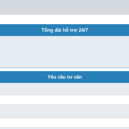
Tổng đài hỗ trợ 24/7
Yêu cầu tư vấn