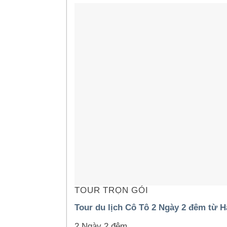
TOUR TRỌN GÓI
Tour du lịch Cô Tô 2 Ngày 2 đêm từ H
2 Ngày 2 đêm