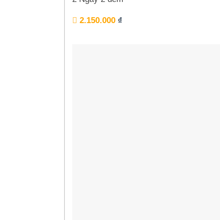
2.150.000
₫