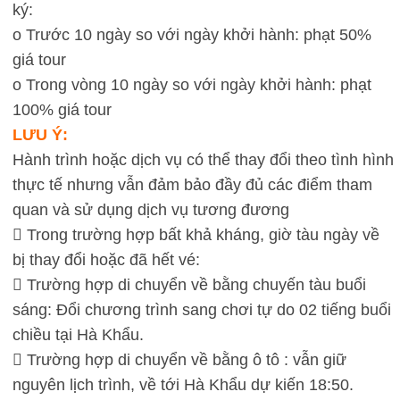
ký:
o Trước 10 ngày so với ngày khởi hành: phạt 50%
giá tour
o Trong vòng 10 ngày so với ngày khởi hành: phạt
100% giá tour
LƯU Ý:
Hành trình hoặc dịch vụ có thể thay đổi theo tình hình
thực tế nhưng vẫn đảm bảo đầy đủ các điểm tham
quan và sử dụng dịch vụ tương đương
 Trong trường hợp bất khả kháng, giờ tàu ngày về
bị thay đổi hoặc đã hết vé:
 Trường hợp di chuyển về bằng chuyến tàu buổi
sáng: Đổi chương trình sang chơi tự do 02 tiếng buổi
chiều tại Hà Khẩu.
 Trường hợp di chuyển về bằng ô tô : vẫn giữ
nguyên lịch trình, về tới Hà Khẩu dự kiến 18:50.