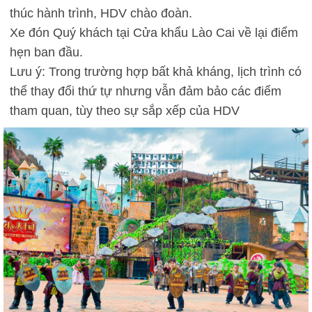
thúc hành trình, HDV chào đoàn.
Xe đón Quý khách tại Cửa khẩu Lào Cai về lại điểm
hẹn ban đầu.
Lưu ý: Trong trường hợp bất khả kháng, lịch trình có
thể thay đổi thứ tự nhưng vẫn đảm bảo các điểm
tham quan, tùy theo sự sắp xếp của HDV