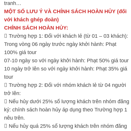
tranh…
MỘT SỐ LƯU Ý VÀ CHÍNH SÁCH HOÀN HỦY (đối
với khách ghép đoàn)
CHÍNH SÁCH HOÀN HỦY:
 Trường hợp 1: Đối với khách lẻ (từ 01 – 03 khách):
Trong vòng 06 ngày trước ngày khởi hành: Phạt
100% giá tour
07-10 ngày so với ngày khởi hành: Phạt 50% giá tour
10 ngày trở lên so với ngày khởi hành: Phạt 35% giá
tour
 Trường hợp 2: Đối với nhóm khách lẻ từ 04 người
trở lên:
 Nếu hủy dưới 25% số lượng khách trên nhóm đăng
ký: chính sách hoàn hủy áp dụng theo Trường hợp 1
nêu trên.
 Nếu hủy quá 25% số lượng khách trên nhóm đăng