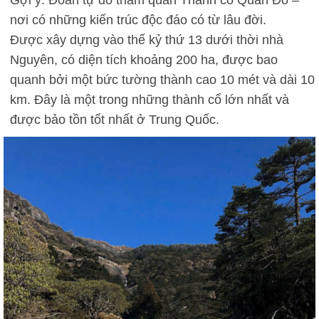
nơi có những kiến trúc độc đáo có từ lâu đời.
Được xây dựng vào thế kỷ thứ 13 dưới thời nhà
Nguyên, có diện tích khoảng 200 ha, được bao
quanh bởi một bức tường thành cao 10 mét và dài 10
km. Đây là một trong những thành cổ lớn nhất và
được bảo tồn tốt nhất ở Trung Quốc.