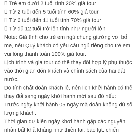
 Trẻ em dưới 2 tuổi tính 20% giá tour
 Từ 2 tuổi đến 5 tuổi tính 60% giá tour
 Từ 6 tuổi đến 11 tuổi tính 70% giá tour
 Từ đủ 12 tuổi trở lên tính như người lớn
Note: Giá tính cho trẻ em ngủ chung giường với bố
mẹ, nếu Quý khách có yêu cầu ngủ riêng cho trẻ em
vui lòng thanh toán 100% giá tour.
Lịch trình và giá tour có thể thay đổi hợp lý phụ thuộc
vào thời gian đón khách và chính sách của hai đất
nước.
Do tính chất đoàn khách lẻ, nên lịch khởi hành có thể
thay đổi sang ngày khởi hành mới sau đó nếu:
Trước ngày khởi hành 05 ngày mà đoàn không đủ số
lượng khách.
Thời gian dự kiến ngày khởi hành gặp các nguyên
nhân bất khả kháng như thiên tai, bão lụt, chiến