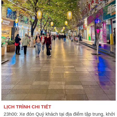
LỊCH TRÌNH CHI TIẾT
23h00: Xe đón Quý khách tại địa điểm tập trung, khởi