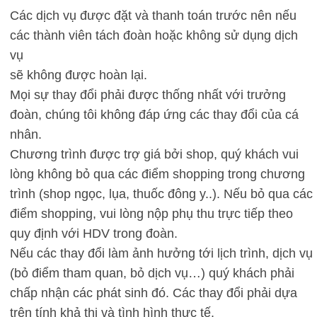
Các dịch vụ được đặt và thanh toán trước nên nếu
các thành viên tách đoàn hoặc không sử dụng dịch
vụ
sẽ không được hoàn lại.
Mọi sự thay đổi phải được thống nhất với trưởng
đoàn, chúng tôi không đáp ứng các thay đổi của cá
nhân.
Chương trình được trợ giá bởi shop, quý khách vui
lòng không bỏ qua các điểm shopping trong chương
trình (shop ngọc, lụa, thuốc đông y..). Nếu bỏ qua các
điểm shopping, vui lòng nộp phụ thu trực tiếp theo
quy định với HDV trong đoàn.
Nếu các thay đổi làm ảnh hưởng tới lịch trình, dịch vụ
(bỏ điểm tham quan, bỏ dịch vụ…) quý khách phải
chấp nhận các phát sinh đó. Các thay đổi phải dựa
trên tính khả thi và tình hình thực tế.