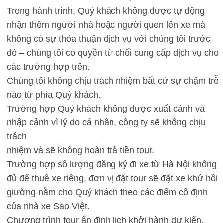
Trong hành trình, Quý khách không được tự động
nhận thêm người nhà hoặc người quen lên xe mà
không có sự thỏa thuận dịch vụ với chúng tôi trước
đó – chúng tôi có quyền từ chối cung cấp dịch vụ cho
các trường hợp trên.
Chúng tôi không chịu trách nhiệm bất cứ sự chậm trễ
nào từ phía Quý khách.
Trường hợp Quý khách không được xuất cảnh và
nhập cảnh vì lý do cá nhân, công ty sẽ không chịu
trách
nhiệm và sẽ không hoàn trả tiền tour.
Trường hợp số lượng đăng ký đi xe từ Hà Nội không
đủ để thuê xe riêng, đơn vị đặt tour sẽ đặt xe khứ hồi
giường nằm cho Quý khách theo các điểm cố định
của nhà xe Sao Việt.
Chương trình tour ấn định lịch khởi hành dự kiến,