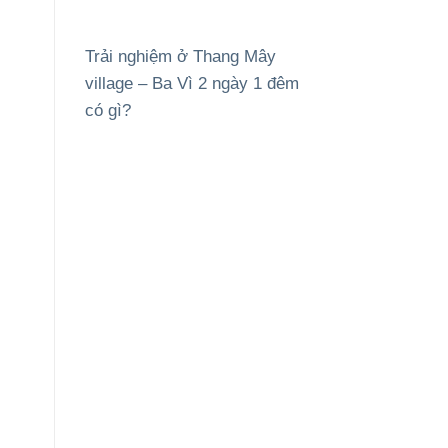
Trải nghiệm ở Thang Mây
village – Ba Vì 2 ngày 1 đêm
có gì?