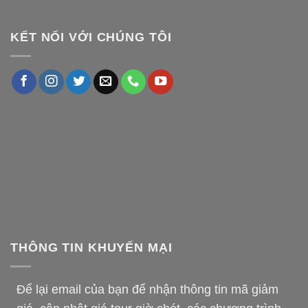
KẾT NỐI VỚI CHÚNG TÔI
THÔNG TIN KHUYẾN MẠI
Để lại email của bạn để nhận thông tin mã giảm