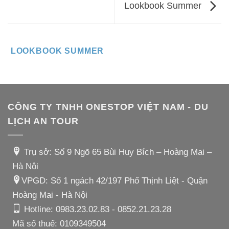
Lookbook Summer
LOOKBOOK SUMMER
CÔNG TY TNHH ONESTOP VIỆT NAM - DU
LỊCH AN TOUR
Trụ sở: Số 9 Ngõ 65 Bùi Huy Bích – Hoàng Mai –
Hà Nội
VPGD: Số 1 ngách 42/197 Phố Thịnh Liệt - Quận
Hoàng Mai - Hà Nội
Hotline:
0983.23.02.83
-
0852.21.23.28
Mã số thuế: 0109349504