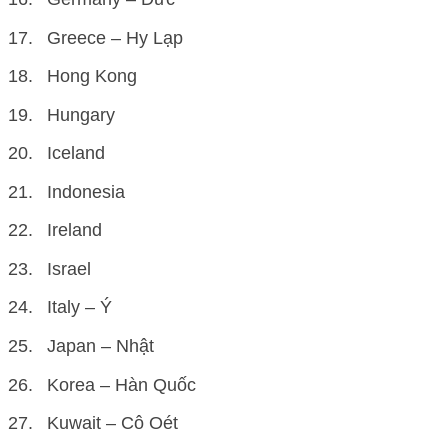
Greece – Hy Lạp
Hong Kong
Hungary
Iceland
Indonesia
Ireland
Israel
Italy – Ý
Japan – Nhật
Korea – Hàn Quốc
Kuwait – Cô Oét