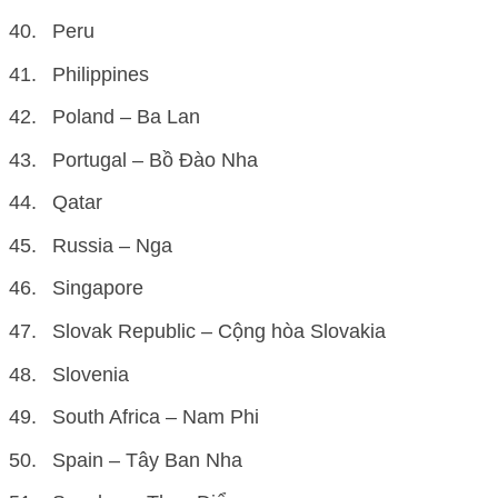
Peru
Philippines
Poland – Ba Lan
Portugal – Bồ Đào Nha
Qatar
Russia – Nga
Singapore
Slovak Republic – Cộng hòa Slovakia
Slovenia
South Africa – Nam Phi
Spain – Tây Ban Nha