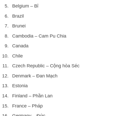
Belgium – Bỉ
Brazil
Brunei
Cambodia – Cam Pu Chia
Canada
Chile
Czech Republic – Cộng hòa Séc
Denmark – Đan Mạch
Estonia
Finland – Phần Lan
France – Pháp
Germany – Đức