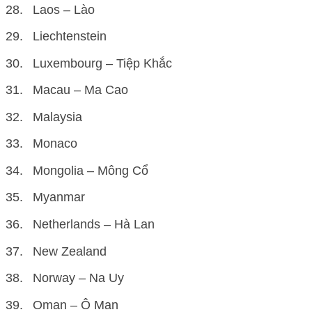
Laos – Lào
Liechtenstein
Luxembourg – Tiệp Khắc
Macau – Ma Cao
Malaysia
Monaco
Mongolia – Mông Cổ
Myanmar
Netherlands – Hà Lan
New Zealand
Norway – Na Uy
Oman – Ô Man