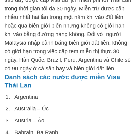
sau đây được cấp visa du lịch miễn phí tới Thái Lan
trong thời gian tối đa 30 ngày. Miễn trừ được cấp
nhiều nhất hai lần trong một năm khi vào đất liền
hoặc qua biên giới biển nhưng không có giới hạn
khi vào bằng đường hàng không. Đối với người
Malaysia nhập cảnh bằng biên giới đất liền, không
có giới hạn trong việc cấp tem miễn thị thực 30
ngày. Hàn Quốc, Brazil, Peru, Argentina và Chile sẽ
có 90 ngày ở cả sân bay và biên giới đất liền.
Danh sách các nước được miễn Visa
Thái Lan
Argentina
Australia – Úc
Austria – Áo
Bahrain- Ba Ranh