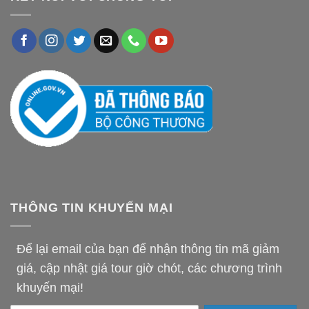
THÔNG TIN KHUYẾN MẠI
Để lại email của bạn để nhận thông tin mã giảm
giá, cập nhật giá tour giờ chót, các chương trình
khuyến mại!