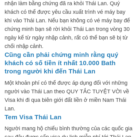
nhận làm bằng chứng đã ra khỏi Thái Lan. Quý
khách có thể được yêu cầu xuất trình vé máy bay
khi vào Thái Lan. Nếu bạn không có vé máy bay để
chứng minh bạn sẽ rời khỏi Thái Lan trong vòng 30
ngày kể từ ngày nhập cảnh, rất có thể bạn sẽ bị từ
chối nhập cảnh.
Cũng cần phải chứng minh rằng quý
khách có số tiền ít nhất 10.000 Bath
trong người khi đến Thái Lan
Một khoản phí có thể được áp dụng đối với những
người vào Thái Lan theo QUY TẮC TUYỆT VỜI về
Visa khi đi qua biên giới đất liền ở miền Nam Thái
Lan.
Tem Visa Thái Lan
Người mang hộ chiếu bình thường của các quốc gia